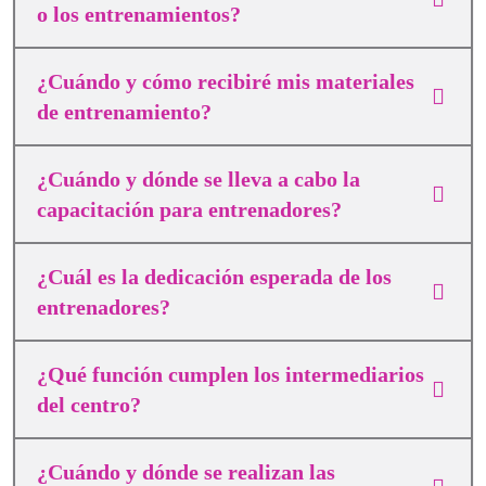
o los entrenamientos?
¿Cuándo y cómo recibiré mis materiales
de entrenamiento?
¿Cuándo y dónde se lleva a cabo la
capacitación para entrenadores?
¿Cuál es la dedicación esperada de los
entrenadores?
¿Qué función cumplen los intermediarios
del centro?
¿Cuándo y dónde se realizan las