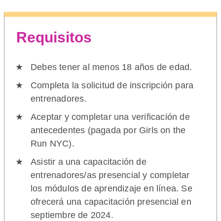
Requisitos
Debes tener al menos 18 años de edad.
Completa la solicitud de inscripción para
entrenadores.
Aceptar y completar una verificación de
antecedentes (pagada por Girls on the
Run NYC).
Asistir a una capacitación de
entrenadores/as presencial y completar
los módulos de aprendizaje en línea. Se
ofrecerá una capacitación presencial en
septiembre de 2024.