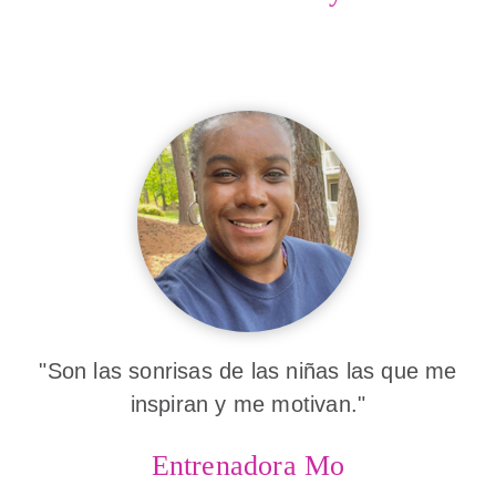
"Son las sonrisas de las niñas las que me
inspiran y me motivan."
Entrenadora Mo