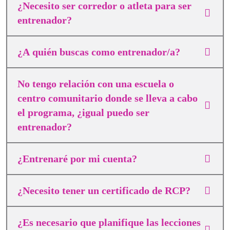
¿Necesito ser corredor o atleta para ser
entrenador?
¿A quién buscas como entrenador/a?
No tengo relación con una escuela o
centro comunitario donde se lleva a cabo
el programa, ¿igual puedo ser
entrenador?
¿Entrenaré por mi cuenta?
¿Necesito tener un certificado de RCP?
¿Es necesario que planifique las lecciones