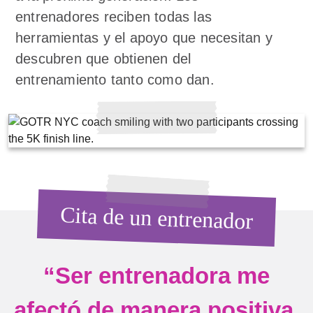
entrenadores reciben todas las
herramientas y el apoyo que necesitan y
descubren que obtienen del
entrenamiento tanto como dan.
Cita de un entrenador
“Ser entrenadora me
afectó de manera positiva.