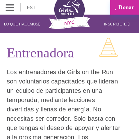
Donar
ES
LO QUE HACEMOS
INSCRÍBETE
Entrenadora
Los entrenadores de Girls on the Run
son voluntarios capacitados que lideran
un equipo de participantes en una
temporada, mediante lecciones
divertidas y llenas de energía. No
necesitas ser corredor. Solo basta con
que tengas el deseo de apoyar y alentar
a la próxima generación. Los