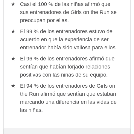
Casi el 100 % de las niñas afirmó que
sus entrenadores de Girls on the Run se
preocupan por ellas.
El 99 % de los entrenadores estuvo de
acuerdo en que la experiencia de ser
entrenador había sido valiosa para ellos.
El 96 % de los entrenadores afirmó que
sentían que habían forjado relaciones
positivas con las niñas de su equipo.
El 94 % de los entrenadores de Girls on
the Run afirmó que sentían que estaban
marcando una diferencia en las vidas de
las niñas.