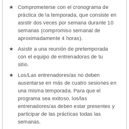
Comprometerse con el cronograma de
práctica de la temporada, que consiste en
asistir dos veces por semana durante 10
semanas (compromiso semanal de
aproximadamente 4 horas).
Asistir a una reunión de pretemporada
con el equipo de entrenadoras de tu
sitio.
Los/Las entrenadores/as no deben
ausentarse en más de cuatro sesiones en
una misma temporada. Para que el
programa sea exitoso, los/las
entrenadores/as deben estar presentes y
participar de las prácticas todas las
semanas.