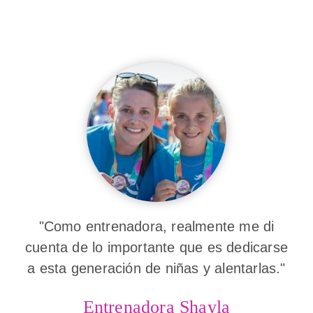
"Como entrenadora, realmente me di
cuenta de lo importante que es dedicarse
a esta generación de niñas y alentarlas."
Entrenadora Shayla