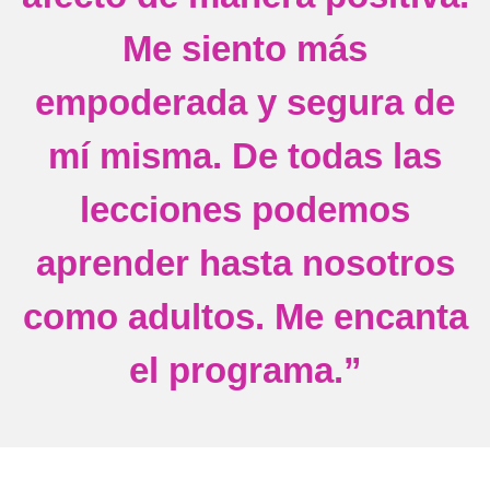
Me siento más
empoderada y segura de
mí misma. De todas las
lecciones podemos
aprender hasta nosotros
como adultos. Me encanta
el programa.”