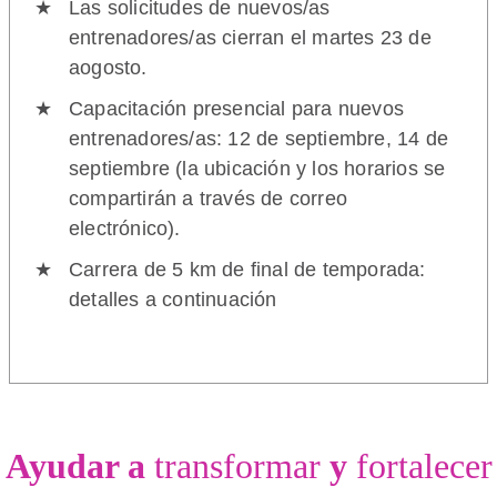
Las solicitudes de nuevos/as
entrenadores/as cierran el martes 23 de
aogosto.
Capacitación presencial para nuevos
entrenadores/as: 12 de septiembre, 14 de
septiembre (la ubicación y los horarios se
compartirán a través de correo
electrónico).
Carrera de 5 km de final de temporada:
detalles a continuación
Ayudar a
transformar
y
fortalecer