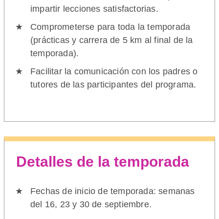
impartir lecciones satisfactorias.
Comprometerse para toda la temporada
(prácticas y carrera de 5 km al final de la
temporada).
Facilitar la comunicación con los padres o
tutores de las participantes del programa.
Detalles de la temporada
Fechas de inicio de temporada: semanas
del 16, 23 y 30 de septiembre.