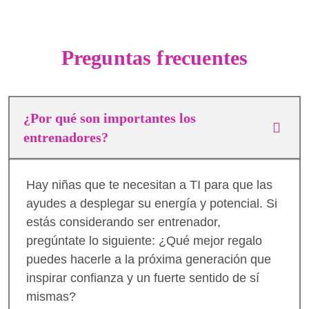
Preguntas frecuentes
¿Por qué son importantes los
entrenadores?
Hay niñas que te necesitan a TI para que las
ayudes a desplegar su energía y potencial. Si
estás considerando ser entrenador,
pregúntate lo siguiente: ¿Qué mejor regalo
puedes hacerle a la próxima generación que
inspirar confianza y un fuerte sentido de sí
mismas?