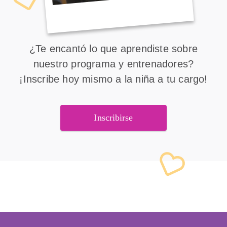
¿Te encantó lo que aprendiste sobre
nuestro programa y entrenadores?
¡Inscribe hoy mismo a la niña a tu cargo!
Inscribirse