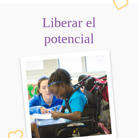
Liberar el
potencial