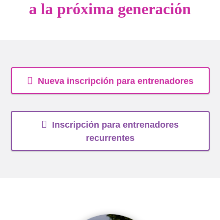
a la próxima generación
Nueva inscripción para entrenadores
Inscripción para entrenadores
recurrentes