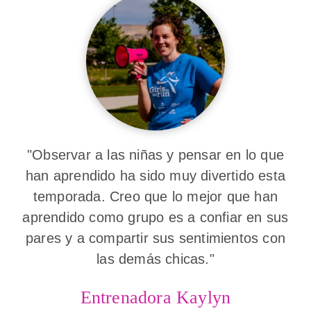
"Observar a las niñas y pensar en lo que
han aprendido ha sido muy divertido esta
temporada. Creo que lo mejor que han
aprendido como grupo es a confiar en sus
pares y a compartir sus sentimientos con
las demás chicas."
Entrenadora Kaylyn