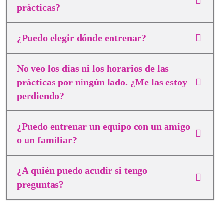
prácticas?
¿Puedo elegir dónde entrenar?
No veo los días ni los horarios de las
prácticas por ningún lado. ¿Me las estoy
perdiendo?
¿Puedo entrenar un equipo con un amigo
o un familiar?
¿A quién puedo acudir si tengo
preguntas?