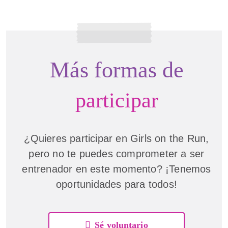
Más formas de
participar
¿Quieres participar en Girls on the Run,
pero no te puedes comprometer a ser
entrenador en este momento? ¡Tenemos
oportunidades para todos!
Sé voluntario