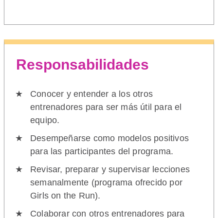
Responsabilidades
Conocer y entender a los otros
entrenadores para ser más útil para el
equipo.
Desempeñarse como modelos positivos
para las participantes del programa.
Revisar, preparar y supervisar lecciones
semanalmente (programa ofrecido por
Girls on the Run).
Colaborar con otros entrenadores para