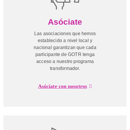
Asóciate
Las asociaciones que hemos
establecido a nivel local y
nacional garantizan que cada
participante de GOTR tenga
acceso a nuestro programa
transformador.
Asóciate con nosotros