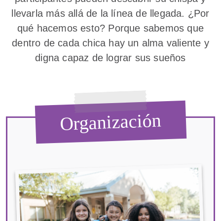
llevarla más allá de la línea de llegada. ¿Por
qué hacemos esto? Porque sabemos que
dentro de cada chica hay un alma valiente y
digna capaz de lograr sus sueños
Organización