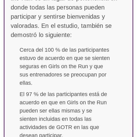
donde todas las personas pueden
participar y sentirse bienvenidas y
valoradas. En el estudio, también se
demostró lo siguiente:
Cerca del 100 % de las participantes
estuvo de acuerdo en que se sienten
seguras en Girls on the Run y que
sus entrenadores se preocupan por
ellas.
El 97 % de las participantes está de
acuerdo en que en Girls on the Run
pueden ser ellas mismas y se
sienten incluidas en todas las
actividades de GOTR en las que
desean participar.