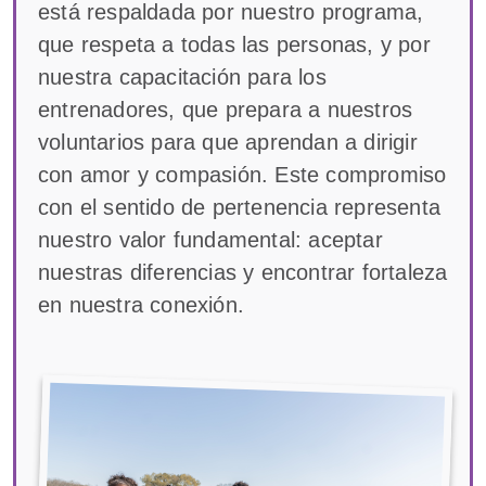
está respaldada por nuestro programa,
que respeta a todas las personas, y por
nuestra capacitación para los
entrenadores, que prepara a nuestros
voluntarios para que aprendan a dirigir
con amor y compasión. Este compromiso
con el sentido de pertenencia representa
nuestro valor fundamental: aceptar
nuestras diferencias y encontrar fortaleza
en nuestra conexión.