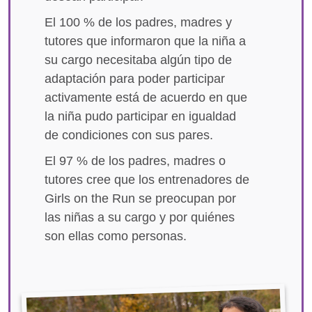
El 100 % de los padres, madres y
tutores que informaron que la niña a
su cargo necesitaba algún tipo de
adaptación para poder participar
activamente está de acuerdo en que
la niña pudo participar en igualdad
de condiciones con sus pares.
El 97 % de los padres, madres o
tutores cree que los entrenadores de
Girls on the Run se preocupan por
las niñas a su cargo y por quiénes
son ellas como personas.