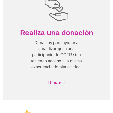
Realiza una donación
Dona hoy para ayudar a
garantizar que cada
participante de GOTR siga
teniendo acceso a la misma
experiencia de alta calidad.
Donar