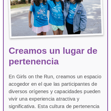
Creamos un lugar de
pertenencia
En Girls on the Run, creamos un espacio
acogedor en el que las participantes de
diversos orígenes y capacidades pueden
vivir una experiencia atractiva y
significativa. Esta cultura de pertenencia