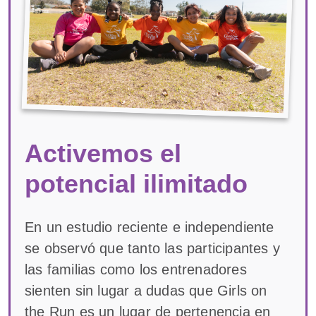
Activemos el
potencial ilimitado
En un estudio reciente e independiente
se observó que tanto las participantes y
las familias como los entrenadores
sienten sin lugar a dudas que Girls on
the Run es un lugar de pertenencia en