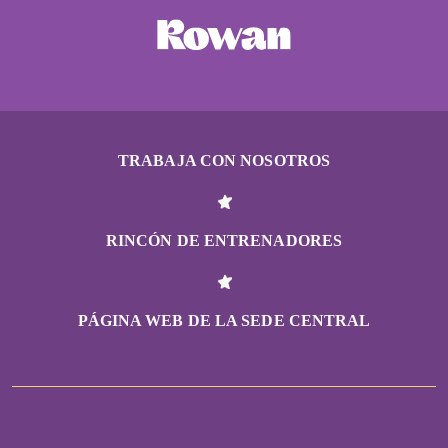
TRABAJA CON NOSOTROS
RINCÓN DE ENTRENADORES
PÁGINA WEB DE LA SEDE CENTRAL