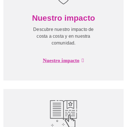
Nuestro impacto
Descubre nuestro impacto de
costa a costa y en nuestra
comunidad.
Nuestro impacto