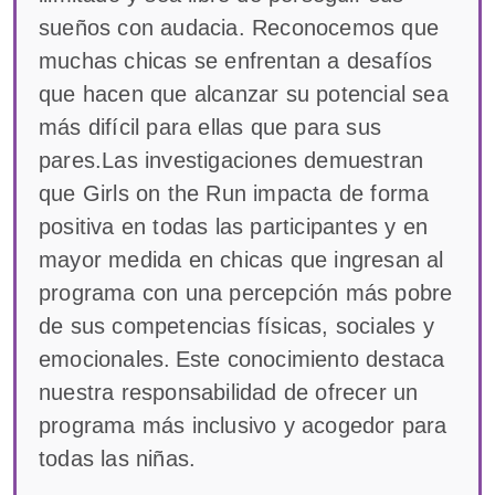
sueños con audacia. Reconocemos que
muchas chicas se enfrentan a desafíos
que hacen que alcanzar su potencial sea
más difícil para ellas que para sus
pares.Las investigaciones demuestran
que Girls on the Run impacta de forma
positiva en todas las participantes y en
mayor medida en chicas que ingresan al
programa con una percepción más pobre
de sus competencias físicas, sociales y
emocionales. Este conocimiento destaca
nuestra responsabilidad de ofrecer un
programa más inclusivo y acogedor para
todas las niñas.