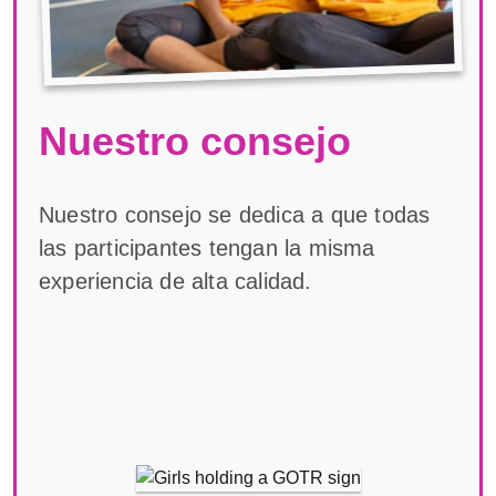
Nuestro consejo
Nuestro consejo se dedica a que todas
las participantes tengan la misma
experiencia de alta calidad.