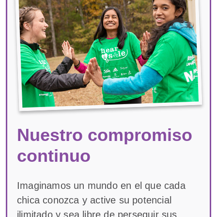
Nuestro compromiso
continuo
Imaginamos un mundo en el que cada
chica conozca y active su potencial
ilimitado y sea libre de perseguir sus