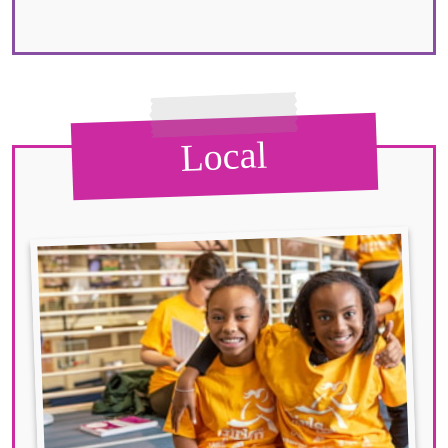
Local