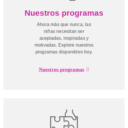
Nuestros programas
Ahora más que nunca, las
niñas necesitan ser
aceptadas, inspiradas y
motivadas. Explore nuestros
programas disponibles hoy.
Nuestros programas